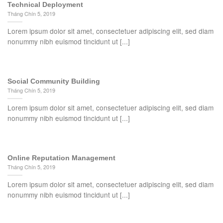
Technical Deployment
Tháng Chín 5, 2019
Lorem ipsum dolor sit amet, consectetuer adipiscing elit, sed diam
nonummy nibh euismod tincidunt ut [...]
Social Community Building
Tháng Chín 5, 2019
Lorem ipsum dolor sit amet, consectetuer adipiscing elit, sed diam
nonummy nibh euismod tincidunt ut [...]
Online Reputation Management
Tháng Chín 5, 2019
Lorem ipsum dolor sit amet, consectetuer adipiscing elit, sed diam
nonummy nibh euismod tincidunt ut [...]