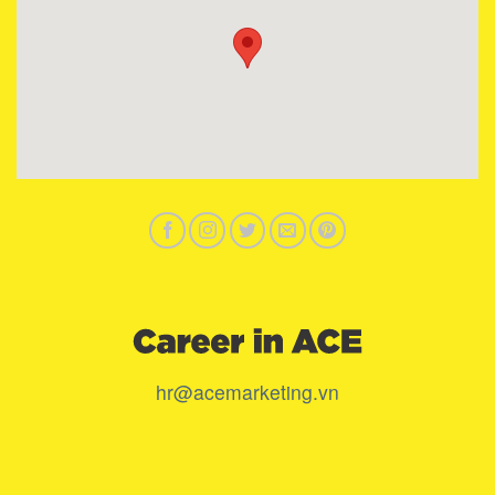
hr@acemarketing.vn