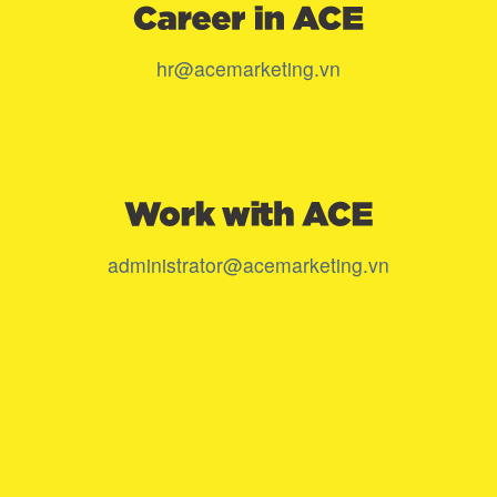
hr@acemarketing.vn
administrator@acemarketing.vn