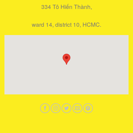
334 Tô Hiến Thành,
ward 14, district 10, HCMC.