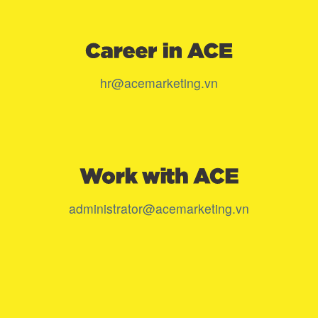
hr@acemarketing.vn
administrator@acemarketing.vn