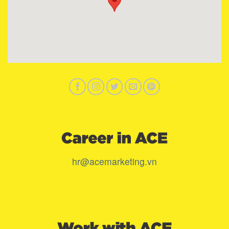
hr@acemarketing.vn